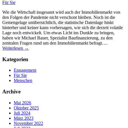
Für Sie
Wie die Wirtschaft insgesamt wird auch der Immobilienmarkt von
den Folgen der Pandemie nicht verschont bleiben. Noch ist die
Gemengelage unübersichtlich, die statistische Datenlage hinkt
hinterher und keiner kann vorhersagen, wie sich die derzeit volatile
Lage noch entwickelt. Um etwas Licht ins Dunkle zu bringen,
haben wir Michael Bauer, Spezialist Baufinanzierung, zu den
zentralen Fragen rund um den Immobilienmarkt befragt….
Weiterlesen →
Kategorien
Engagement
Für Sie
Menschen
Archive
Mai 2026
Oktober 2025
Juli 2024
März 2023
November 2022