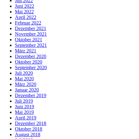
Juli 2022
Juni 2022
Mai 2022
April 2022
Februar 2022
Dezember 2021
November 2021
Oktober 2021
September 2021
März 2021
Dezember 2020
Oktober 2020
September 2020
Juli 2020
Mai 2020
März 2020
Januar 2020
Dezember 2019
Juli 2019
Juni 2019
Mai 2019
April 2019
Dezember 2018
Oktober 2018
August 2018